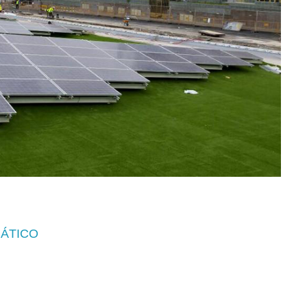
MÁTICO