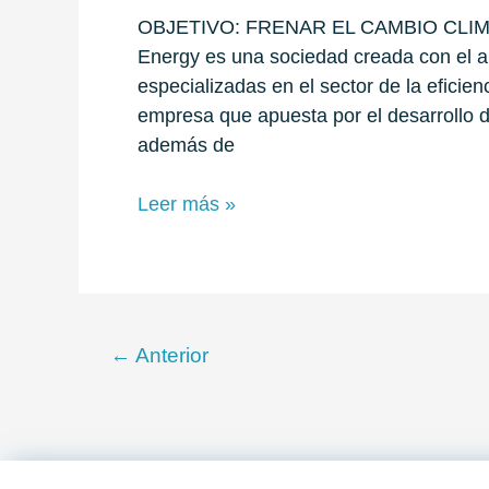
OBJETIVO: FRENAR EL CAMBIO CLIMÁTI
Energy es una sociedad creada con el a
especializadas en el sector de la eficie
empresa que apuesta por el desarrollo d
además de
Leer más »
←
Anterior