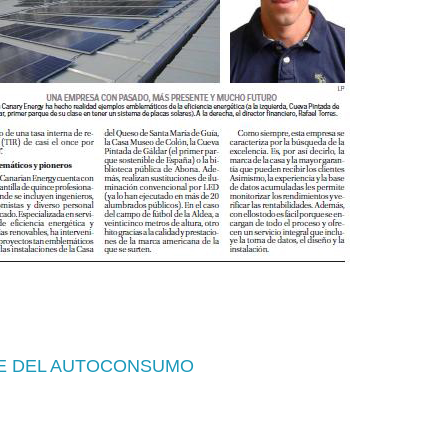
VE DEL AUTOCONSUMO