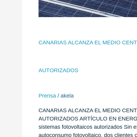
CANARIAS ALCANZA EL MEDIO CEN
AUTORIZADOS
Prensa
/
akela
CANARIAS ALCANZA EL MEDIO CEN
AUTORIZADOS ARTÍCULO EN ENERGÉTIC
sistemas fotovoltaicos autorizados Sin 
autoconsumo fotovoltaico, dos clientes 