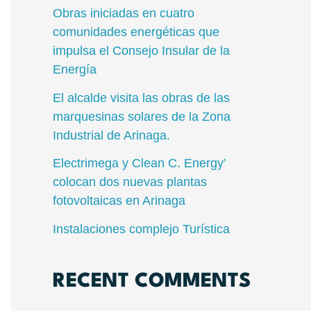
Obras iniciadas en cuatro
comunidades energéticas que
impulsa el Consejo Insular de la
Energía
El alcalde visita las obras de las
marquesinas solares de la Zona
Industrial de Arinaga.
Electrimega y Clean C. Energy’
colocan dos nuevas plantas
fotovoltaicas en Arinaga
Instalaciones complejo Turística
RECENT COMMENTS