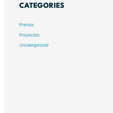
CATEGORIES
Prensa
Proyectos
Uncategorized