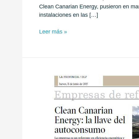
Clean Canarian Energy, pusieron en ma
instalaciones en las […]
Leer más »
CLEAN
CANARIAN
ENERGY:
LA
LLAVE
DEL
AUTOCONSUMO