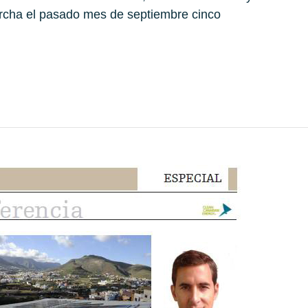
rcha el pasado mes de septiembre cinco