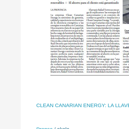
CLEAN CANARIAN ENERGY: LA LLA