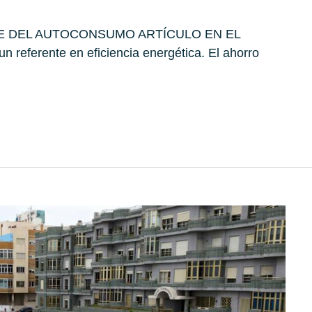
VE DEL AUTOCONSUMO ARTÍCULO EN EL
eferente en eficiencia energética. El ahorro