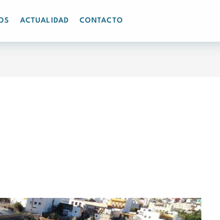
OS
ACTUALIDAD
CONTACTO