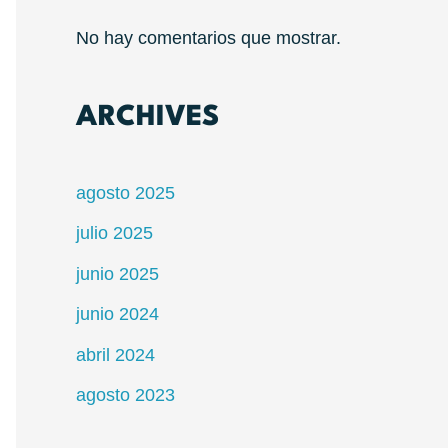
No hay comentarios que mostrar.
ARCHIVES
agosto 2025
julio 2025
junio 2025
junio 2024
abril 2024
agosto 2023