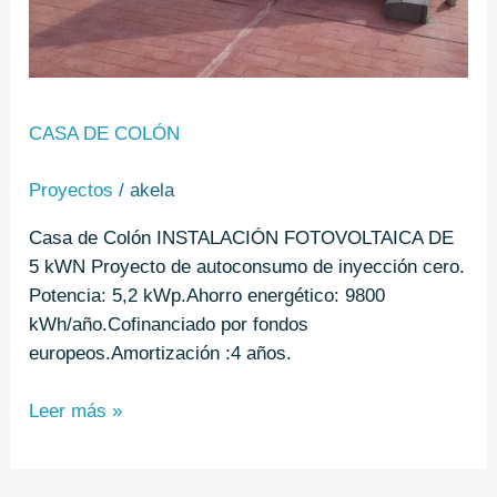
CASA DE COLÓN
Proyectos
/
akela
Casa de Colón INSTALACIÓN FOTOVOLTAICA DE
5 kWN Proyecto de autoconsumo de inyección cero.
Potencia: 5,2 kWp.Ahorro energético: 9800
kWh/año.Cofinanciado por fondos
europeos.Amortización :4 años.
Leer más »