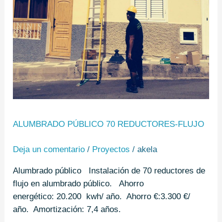
ALUMBRADO PÚBLICO 70 REDUCTORES-FLUJO
Deja un comentario
/
Proyectos
/
akela
Alumbrado público Instalación de 70 reductores de
flujo en alumbrado público. Ahorro
energético: 20.200 kwh/ año. Ahorro €:3.300 €/
año. Amortización: 7,4 años.