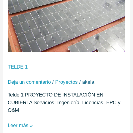
TELDE 1
Deja un comentario
/
Proyectos
/
akela
Telde 1 PROYECTO DE INSTALACIÓN EN
CUBIERTA Servicios: Ingeniería, Licencias, EPC y
O&M
Leer más »