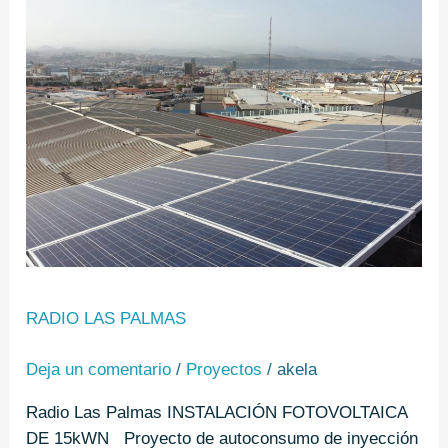
Las
Palmas
RADIO LAS PALMAS
Deja un comentario
/
Proyectos
/
akela
Radio Las Palmas INSTALACIÓN FOTOVOLTAICA
DE 15kWN Proyecto de autoconsumo de inyección