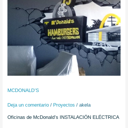
MCDONALD’S
Deja un comentario
/
Proyectos
/
akela
Oficinas de McDonald’s INSTALACIÓN ELÉCTRICA