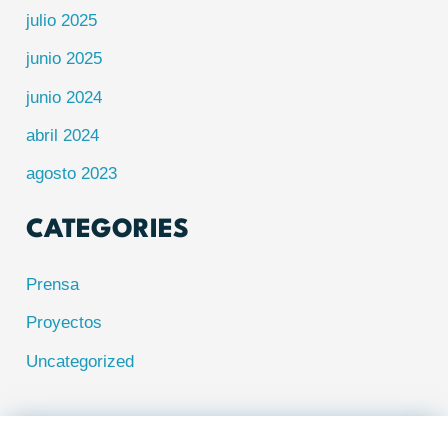
julio 2025
junio 2025
junio 2024
abril 2024
agosto 2023
CATEGORIES
Prensa
Proyectos
Uncategorized