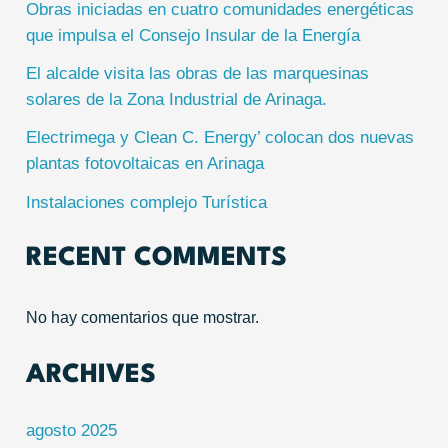
Obras iniciadas en cuatro comunidades energéticas
que impulsa el Consejo Insular de la Energía
El alcalde visita las obras de las marquesinas
solares de la Zona Industrial de Arinaga.
Electrimega y Clean C. Energy’ colocan dos nuevas
plantas fotovoltaicas en Arinaga
Instalaciones complejo Turística
RECENT COMMENTS
No hay comentarios que mostrar.
ARCHIVES
agosto 2025