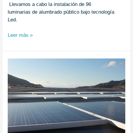
Llevamos a cabo la instalación de 96
luminarias de alumbrado público bajo tecnología
Led.
Leer más »
Los
Cascajos